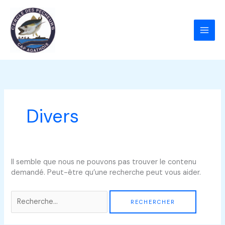
Aller
au
contenu
Rechercher :
Divers
Il semble que nous ne pouvons pas trouver le contenu
demandé. Peut-être qu’une recherche peut vous aider.