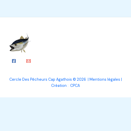
Cercle Des Pêcheurs Cap Agathois © 2026 |
Mentions légales
|
Création : CPCA